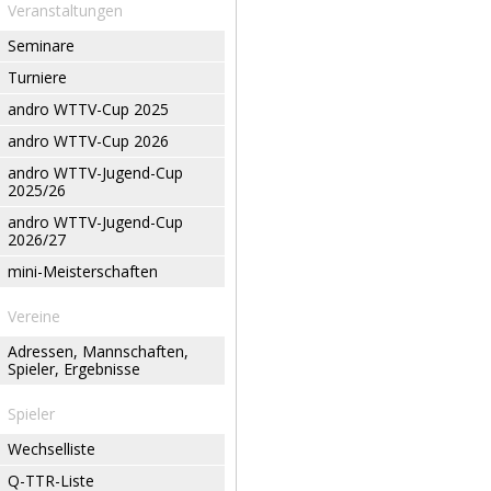
Veranstaltungen
Seminare
Turniere
andro WTTV-Cup 2025
andro WTTV-Cup 2026
andro WTTV-Jugend-Cup
2025/26
andro WTTV-Jugend-Cup
2026/27
mini-Meisterschaften
Vereine
Adressen, Mannschaften,
Spieler, Ergebnisse
Spieler
Wechselliste
Q-TTR-Liste