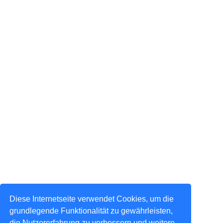
Diese Internetseite verwendet Cookies, um die
grundlegende Funktionalität zu gewährleisten,
die Nutzererfahrung zu verbessern und weitere