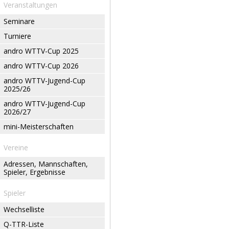
Veranstaltungen
Seminare
Turniere
andro WTTV-Cup 2025
andro WTTV-Cup 2026
andro WTTV-Jugend-Cup
2025/26
andro WTTV-Jugend-Cup
2026/27
mini-Meisterschaften
Vereine
Adressen, Mannschaften,
Spieler, Ergebnisse
Spieler
Wechselliste
Q-TTR-Liste