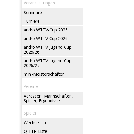
Veranstaltungen
Seminare
Turniere
andro WTTV-Cup 2025
andro WTTV-Cup 2026
andro WTTV-Jugend-Cup
2025/26
andro WTTV-Jugend-Cup
2026/27
mini-Meisterschaften
Vereine
Adressen, Mannschaften,
Spieler, Ergebnisse
Spieler
Wechselliste
Q-TTR-Liste