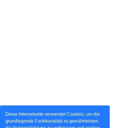
Diese Internetseite verwendet Cookies, um die
grundlegende Funktionalität zu gewährleisten,
die Nutzererfahrung zu verbessern und weitere