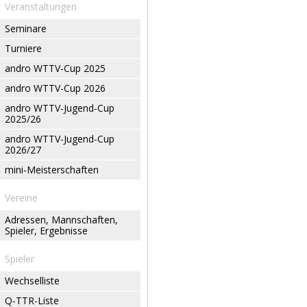
Veranstaltungen
Seminare
Turniere
andro WTTV-Cup 2025
andro WTTV-Cup 2026
andro WTTV-Jugend-Cup
2025/26
andro WTTV-Jugend-Cup
2026/27
mini-Meisterschaften
Vereine
Adressen, Mannschaften,
Spieler, Ergebnisse
Spieler
Wechselliste
Q-TTR-Liste