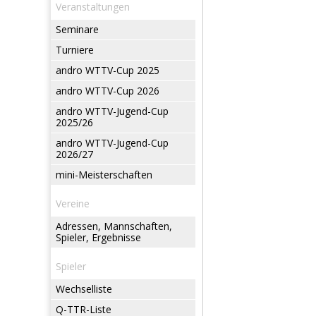
Veranstaltungen
Seminare
Turniere
andro WTTV-Cup 2025
andro WTTV-Cup 2026
andro WTTV-Jugend-Cup
2025/26
andro WTTV-Jugend-Cup
2026/27
mini-Meisterschaften
Vereine
Adressen, Mannschaften,
Spieler, Ergebnisse
Spieler
Wechselliste
Q-TTR-Liste