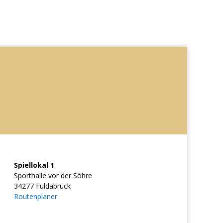
Spiellokal 1
Sporthalle vor der Söhre
34277 Fuldabrück
Routenplaner