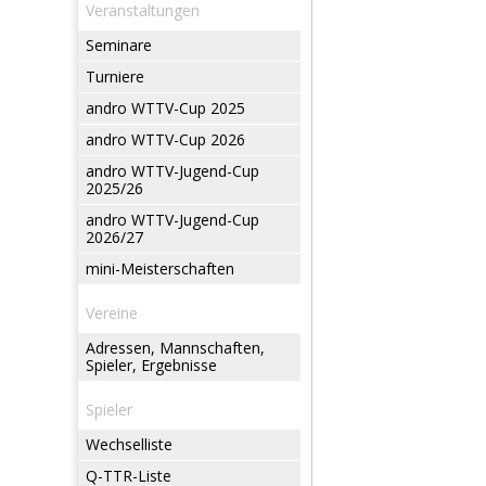
Veranstaltungen
Seminare
Turniere
andro WTTV-Cup 2025
andro WTTV-Cup 2026
andro WTTV-Jugend-Cup
2025/26
andro WTTV-Jugend-Cup
2026/27
mini-Meisterschaften
Vereine
Adressen, Mannschaften,
Spieler, Ergebnisse
Spieler
Wechselliste
Q-TTR-Liste