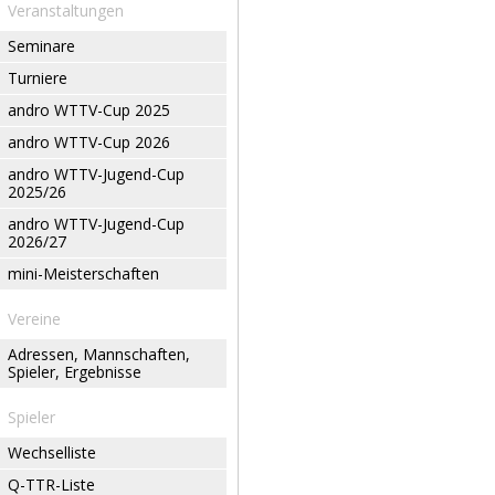
Veranstaltungen
Seminare
Turniere
andro WTTV-Cup 2025
andro WTTV-Cup 2026
andro WTTV-Jugend-Cup
2025/26
andro WTTV-Jugend-Cup
2026/27
mini-Meisterschaften
Vereine
Adressen, Mannschaften,
Spieler, Ergebnisse
Spieler
Wechselliste
Q-TTR-Liste