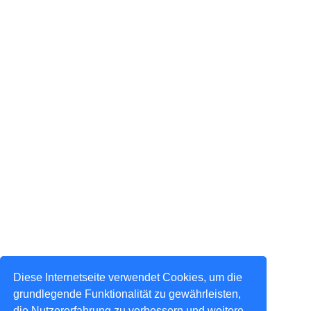
Diese Internetseite verwendet Cookies, um die
grundlegende Funktionalität zu gewährleisten,
die Nutzererfahrung zu verbessern und weitere