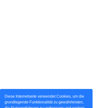
Diese Internetseite verwendet Cookies, um die
grundlegende Funktionalität zu gewährleisten,
die Nutzererfahrung zu verbessern und weitere