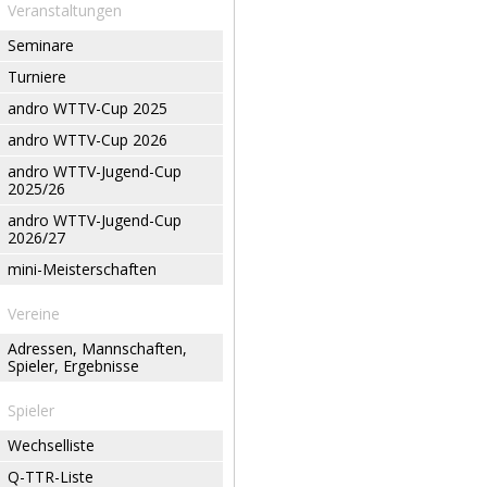
Veranstaltungen
Seminare
Turniere
andro WTTV-Cup 2025
andro WTTV-Cup 2026
andro WTTV-Jugend-Cup
2025/26
andro WTTV-Jugend-Cup
2026/27
mini-Meisterschaften
Vereine
Adressen, Mannschaften,
Spieler, Ergebnisse
Spieler
Wechselliste
Q-TTR-Liste