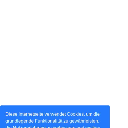
Diese Internetseite verwendet Cookies, um die
grundlegende Funktionalität zu gewährleisten,
die Nutzererfahrung zu verbessern und weitere