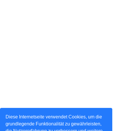
Diese Internetseite verwendet Cookies, um die
grundlegende Funktionalität zu gewährleisten,
die Nutzererfahrung zu verbessern und weitere