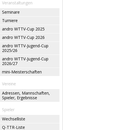
Veranstaltungen
Seminare
Turniere
andro WTTV-Cup 2025
andro WTTV-Cup 2026
andro WTTV-Jugend-Cup
2025/26
andro WTTV-Jugend-Cup
2026/27
mini-Meisterschaften
Vereine
Adressen, Mannschaften,
Spieler, Ergebnisse
Spieler
Wechselliste
Q-TTR-Liste