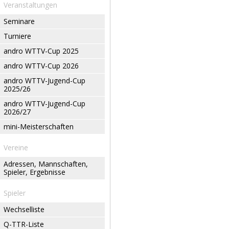
Veranstaltungen
Seminare
Turniere
andro WTTV-Cup 2025
andro WTTV-Cup 2026
andro WTTV-Jugend-Cup
2025/26
andro WTTV-Jugend-Cup
2026/27
mini-Meisterschaften
Vereine
Adressen, Mannschaften,
Spieler, Ergebnisse
Spieler
Wechselliste
Q-TTR-Liste