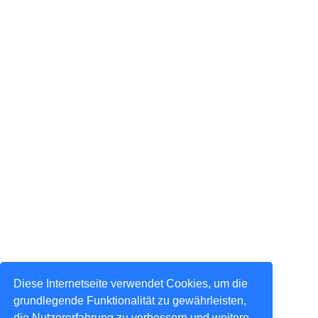
Diese Internetseite verwendet Cookies, um die
grundlegende Funktionalität zu gewährleisten,
die Nutzererfahrung zu verbessern und weitere