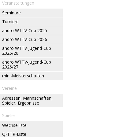
Veranstaltungen
Seminare
Turniere
andro WTTV-Cup 2025
andro WTTV-Cup 2026
andro WTTV-Jugend-Cup
2025/26
andro WTTV-Jugend-Cup
2026/27
mini-Meisterschaften
Vereine
Adressen, Mannschaften,
Spieler, Ergebnisse
Spieler
Wechselliste
Q-TTR-Liste