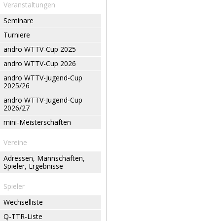
Veranstaltungen
Seminare
Turniere
andro WTTV-Cup 2025
andro WTTV-Cup 2026
andro WTTV-Jugend-Cup
2025/26
andro WTTV-Jugend-Cup
2026/27
mini-Meisterschaften
Vereine
Adressen, Mannschaften,
Spieler, Ergebnisse
Spieler
Wechselliste
Q-TTR-Liste