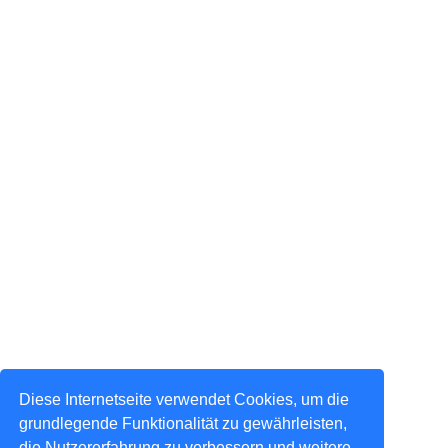
Diese Internetseite verwendet Cookies, um die
grundlegende Funktionalität zu gewährleisten,
die Nutzererfahrung zu verbessern und weitere