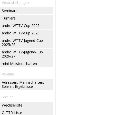
Veranstaltungen
Seminare
Turniere
andro WTTV-Cup 2025
andro WTTV-Cup 2026
andro WTTV-Jugend-Cup
2025/26
andro WTTV-Jugend-Cup
2026/27
mini-Meisterschaften
Vereine
Adressen, Mannschaften,
Spieler, Ergebnisse
Spieler
Wechselliste
Q-TTR-Liste