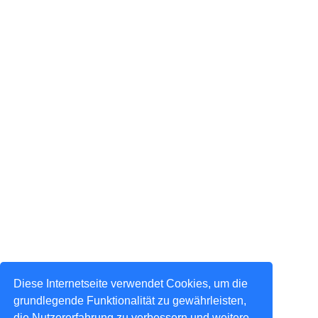
Diese Internetseite verwendet Cookies, um die
grundlegende Funktionalität zu gewährleisten,
die Nutzererfahrung zu verbessern und weitere