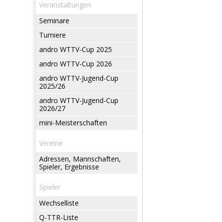
Veranstaltungen
Seminare
Turniere
andro WTTV-Cup 2025
andro WTTV-Cup 2026
andro WTTV-Jugend-Cup
2025/26
andro WTTV-Jugend-Cup
2026/27
mini-Meisterschaften
Vereine
Adressen, Mannschaften,
Spieler, Ergebnisse
Spieler
Wechselliste
Q-TTR-Liste