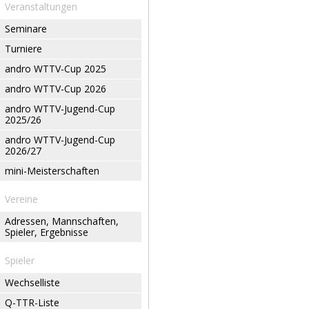
Veranstaltungen
Seminare
Turniere
andro WTTV-Cup 2025
andro WTTV-Cup 2026
andro WTTV-Jugend-Cup
2025/26
andro WTTV-Jugend-Cup
2026/27
mini-Meisterschaften
Vereine
Adressen, Mannschaften,
Spieler, Ergebnisse
Spieler
Wechselliste
Q-TTR-Liste