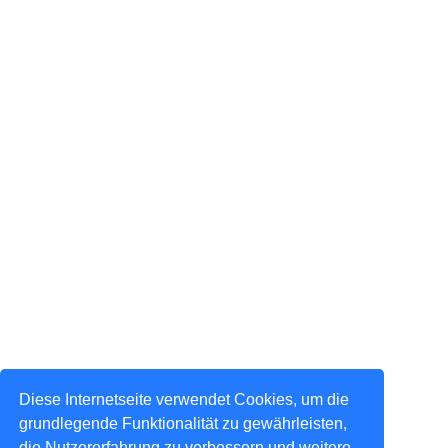
Diese Internetseite verwendet Cookies, um die
grundlegende Funktionalität zu gewährleisten,
die Nutzererfahrung zu verbessern und weitere