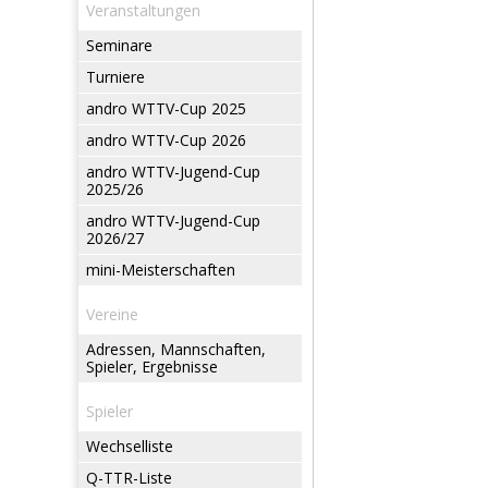
Veranstaltungen
Seminare
Turniere
andro WTTV-Cup 2025
andro WTTV-Cup 2026
andro WTTV-Jugend-Cup
2025/26
andro WTTV-Jugend-Cup
2026/27
mini-Meisterschaften
Vereine
Adressen, Mannschaften,
Spieler, Ergebnisse
Spieler
Wechselliste
Q-TTR-Liste