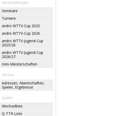
Veranstaltungen
Seminare
Turniere
andro WTTV-Cup 2025
andro WTTV-Cup 2026
andro WTTV-Jugend-Cup
2025/26
andro WTTV-Jugend-Cup
2026/27
mini-Meisterschaften
Vereine
Adressen, Mannschaften,
Spieler, Ergebnisse
Spieler
Wechselliste
Q-TTR-Liste