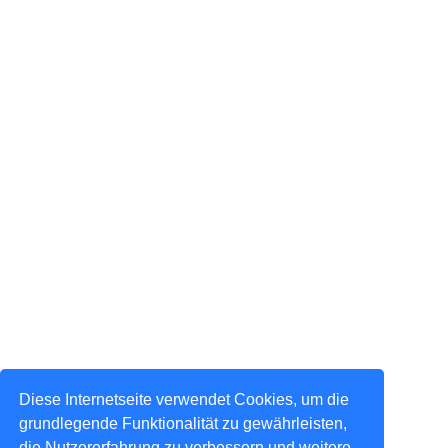
Diese Internetseite verwendet Cookies, um die
grundlegende Funktionalität zu gewährleisten,
die Nutzererfahrung zu verbessern und weitere