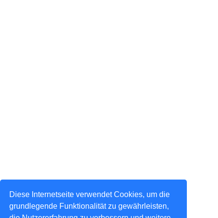
Diese Internetseite verwendet Cookies, um die
grundlegende Funktionalität zu gewährleisten,
die Nutzererfahrung zu verbessern und weitere