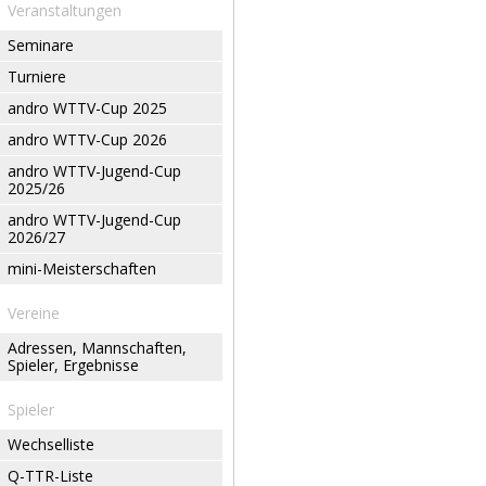
Veranstaltungen
Seminare
Turniere
andro WTTV-Cup 2025
andro WTTV-Cup 2026
andro WTTV-Jugend-Cup
2025/26
andro WTTV-Jugend-Cup
2026/27
mini-Meisterschaften
Vereine
Adressen, Mannschaften,
Spieler, Ergebnisse
Spieler
Wechselliste
Q-TTR-Liste