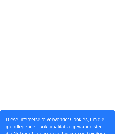
Diese Internetseite verwendet Cookies, um die
grundlegende Funktionalität zu gewährleisten,
die Nutzererfahrung zu verbessern und weitere