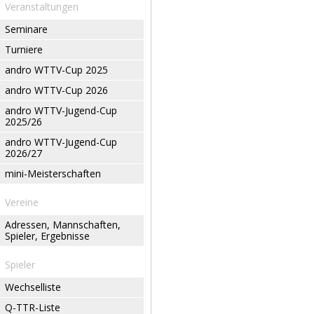
Veranstaltungen
Seminare
Turniere
andro WTTV-Cup 2025
andro WTTV-Cup 2026
andro WTTV-Jugend-Cup
2025/26
andro WTTV-Jugend-Cup
2026/27
mini-Meisterschaften
Vereine
Adressen, Mannschaften,
Spieler, Ergebnisse
Spieler
Wechselliste
Q-TTR-Liste