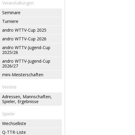
Veranstaltungen
Seminare
Turniere
andro WTTV-Cup 2025
andro WTTV-Cup 2026
andro WTTV-Jugend-Cup
2025/26
andro WTTV-Jugend-Cup
2026/27
mini-Meisterschaften
Vereine
Adressen, Mannschaften,
Spieler, Ergebnisse
Spieler
Wechselliste
Q-TTR-Liste