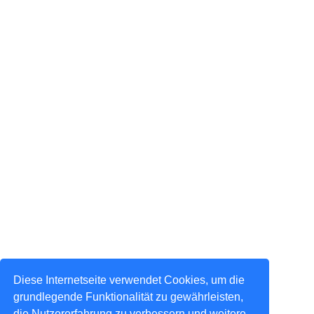
Diese Internetseite verwendet Cookies, um die
grundlegende Funktionalität zu gewährleisten,
die Nutzererfahrung zu verbessern und weitere