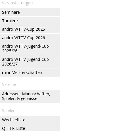
Veranstaltungen
Seminare
Turniere
andro WTTV-Cup 2025
andro WTTV-Cup 2026
andro WTTV-Jugend-Cup
2025/26
andro WTTV-Jugend-Cup
2026/27
mini-Meisterschaften
Vereine
Adressen, Mannschaften,
Spieler, Ergebnisse
Spieler
Wechselliste
Q-TTR-Liste