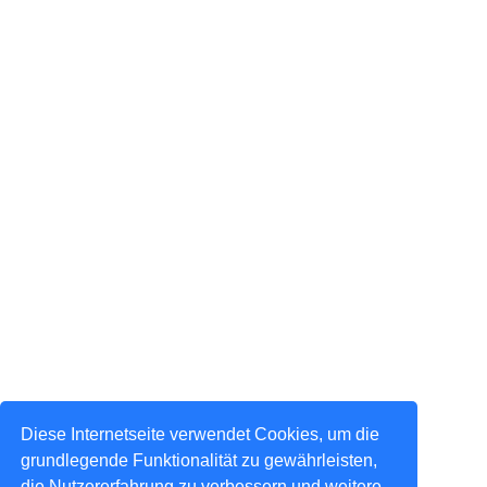
Diese Internetseite verwendet Cookies, um die
grundlegende Funktionalität zu gewährleisten,
die Nutzererfahrung zu verbessern und weitere