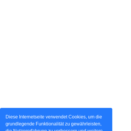
Diese Internetseite verwendet Cookies, um die
grundlegende Funktionalität zu gewährleisten,
die Nutzererfahrung zu verbessern und weitere