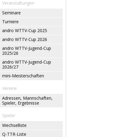
Veranstaltungen
Seminare
Turniere
andro WTTV-Cup 2025
andro WTTV-Cup 2026
andro WTTV-Jugend-Cup
2025/26
andro WTTV-Jugend-Cup
2026/27
mini-Meisterschaften
Vereine
Adressen, Mannschaften,
Spieler, Ergebnisse
Spieler
Wechselliste
Q-TTR-Liste