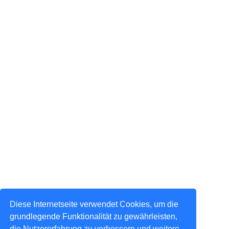
Diese Internetseite verwendet Cookies, um die
grundlegende Funktionalität zu gewährleisten,
die Nutzererfahrung zu verbessern und weitere