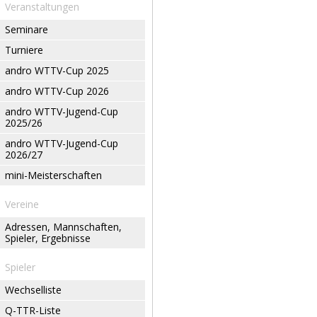
Veranstaltungen
Seminare
Turniere
andro WTTV-Cup 2025
andro WTTV-Cup 2026
andro WTTV-Jugend-Cup
2025/26
andro WTTV-Jugend-Cup
2026/27
mini-Meisterschaften
Vereine
Adressen, Mannschaften,
Spieler, Ergebnisse
Spieler
Wechselliste
Q-TTR-Liste