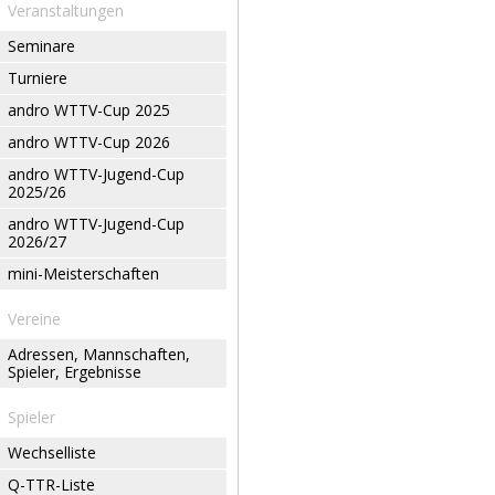
Veranstaltungen
Seminare
Turniere
andro WTTV-Cup 2025
andro WTTV-Cup 2026
andro WTTV-Jugend-Cup
2025/26
andro WTTV-Jugend-Cup
2026/27
mini-Meisterschaften
Vereine
Adressen, Mannschaften,
Spieler, Ergebnisse
Spieler
Wechselliste
Q-TTR-Liste