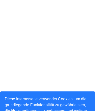
Diese Internetseite verwendet Cookies, um die
grundlegende Funktionalität zu gewährleisten,
die Nutzererfahrung zu verbessern und weitere