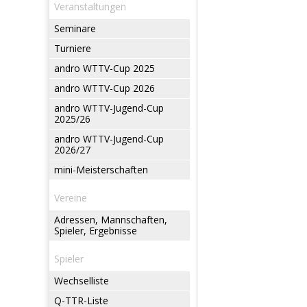
Veranstaltungen
Seminare
Turniere
andro WTTV-Cup 2025
andro WTTV-Cup 2026
andro WTTV-Jugend-Cup
2025/26
andro WTTV-Jugend-Cup
2026/27
mini-Meisterschaften
Vereine
Adressen, Mannschaften,
Spieler, Ergebnisse
Spieler
Wechselliste
Q-TTR-Liste