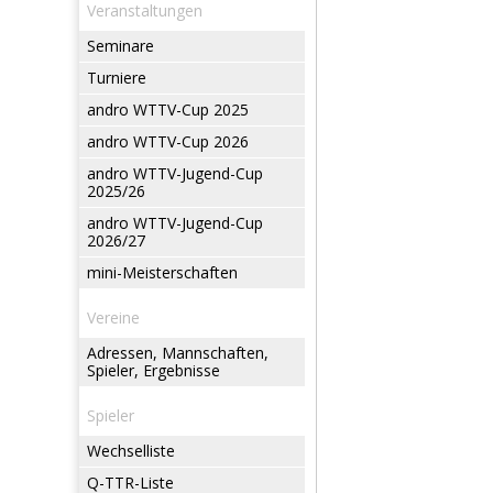
Veranstaltungen
Seminare
Turniere
andro WTTV-Cup 2025
andro WTTV-Cup 2026
andro WTTV-Jugend-Cup
2025/26
andro WTTV-Jugend-Cup
2026/27
mini-Meisterschaften
Vereine
Adressen, Mannschaften,
Spieler, Ergebnisse
Spieler
Wechselliste
Q-TTR-Liste