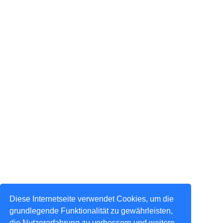
Diese Internetseite verwendet Cookies, um die
grundlegende Funktionalität zu gewährleisten,
die Nutzererfahrung zu verbessern und weitere