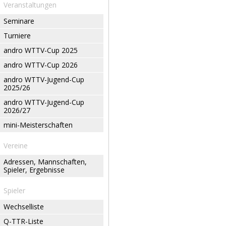
Veranstaltungen
Seminare
Turniere
andro WTTV-Cup 2025
andro WTTV-Cup 2026
andro WTTV-Jugend-Cup
2025/26
andro WTTV-Jugend-Cup
2026/27
mini-Meisterschaften
Vereine
Adressen, Mannschaften,
Spieler, Ergebnisse
Spieler
Wechselliste
Q-TTR-Liste