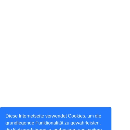
Diese Internetseite verwendet Cookies, um die
grundlegende Funktionalität zu gewährleisten,
die Nutzererfahrung zu verbessern und weitere