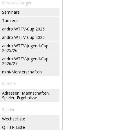
Veranstaltungen
Seminare
Turniere
andro WTTV-Cup 2025
andro WTTV-Cup 2026
andro WTTV-Jugend-Cup
2025/26
andro WTTV-Jugend-Cup
2026/27
mini-Meisterschaften
Vereine
Adressen, Mannschaften,
Spieler, Ergebnisse
Spieler
Wechselliste
Q-TTR-Liste