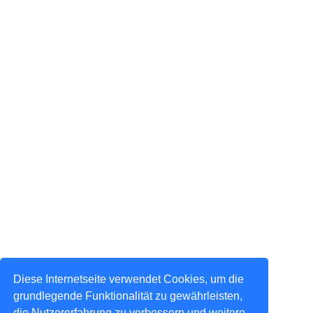
Diese Internetseite verwendet Cookies, um die
grundlegende Funktionalität zu gewährleisten,
die Nutzererfahrung zu verbessern und weitere