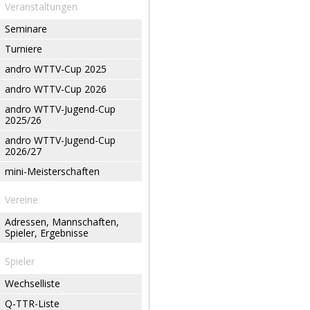
Veranstaltungen
Seminare
Turniere
andro WTTV-Cup 2025
andro WTTV-Cup 2026
andro WTTV-Jugend-Cup
2025/26
andro WTTV-Jugend-Cup
2026/27
mini-Meisterschaften
Vereine
Adressen, Mannschaften,
Spieler, Ergebnisse
Spieler
Wechselliste
Q-TTR-Liste