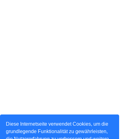
Diese Internetseite verwendet Cookies, um die
grundlegende Funktionalität zu gewährleisten,
die Nutzererfahrung zu verbessern und weitere