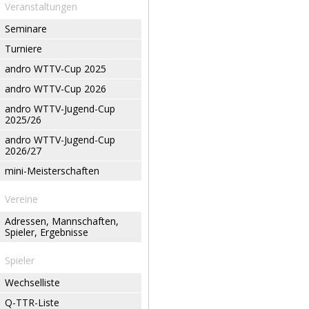
Veranstaltungen
Seminare
Turniere
andro WTTV-Cup 2025
andro WTTV-Cup 2026
andro WTTV-Jugend-Cup
2025/26
andro WTTV-Jugend-Cup
2026/27
mini-Meisterschaften
Vereine
Adressen, Mannschaften,
Spieler, Ergebnisse
Spieler
Wechselliste
Q-TTR-Liste