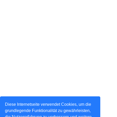
Diese Internetseite verwendet Cookies, um die
grundlegende Funktionalität zu gewährleisten,
die Nutzererfahrung zu verbessern und weitere