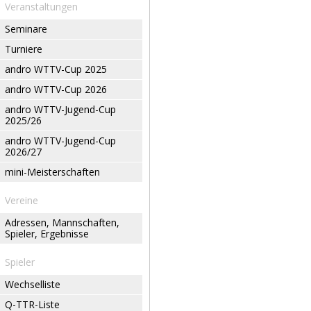
Veranstaltungen
Seminare
Turniere
andro WTTV-Cup 2025
andro WTTV-Cup 2026
andro WTTV-Jugend-Cup
2025/26
andro WTTV-Jugend-Cup
2026/27
mini-Meisterschaften
Vereine
Adressen, Mannschaften,
Spieler, Ergebnisse
Spieler
Wechselliste
Q-TTR-Liste