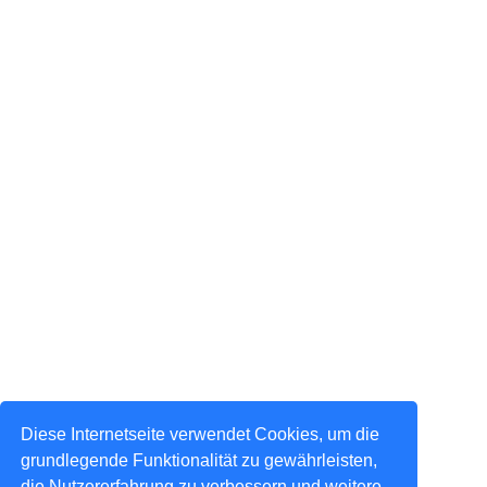
Diese Internetseite verwendet Cookies, um die
grundlegende Funktionalität zu gewährleisten,
die Nutzererfahrung zu verbessern und weitere