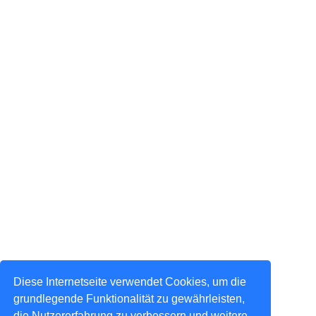
Diese Internetseite verwendet Cookies, um die
grundlegende Funktionalität zu gewährleisten,
die Nutzererfahrung zu verbessern und weitere