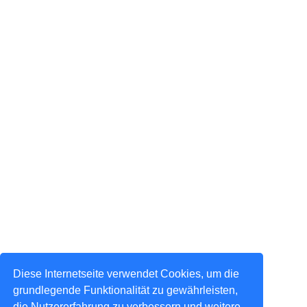
Diese Internetseite verwendet Cookies, um die
grundlegende Funktionalität zu gewährleisten,
die Nutzererfahrung zu verbessern und weitere