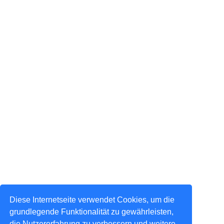
Diese Internetseite verwendet Cookies, um die
grundlegende Funktionalität zu gewährleisten,
die Nutzererfahrung zu verbessern und weitere