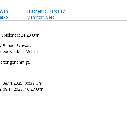
Sven
Tkachenko, Yaroslav
arko
Mehrhoff, Gerd
- Spielende: 21:20 Uhr
 Bünde: Schwarz
iedewalde II: Melchin
leiter genehmigt.
: 08.11.2025, 00:38 Uhr
 08.11.2025, 16:27 Uhr