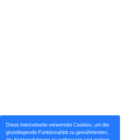
Diese Internetseite verwendet Cookies, um die
grundlegende Funktionalität zu gewährleisten,
die Nutzererfahrung zu verbessern und weitere