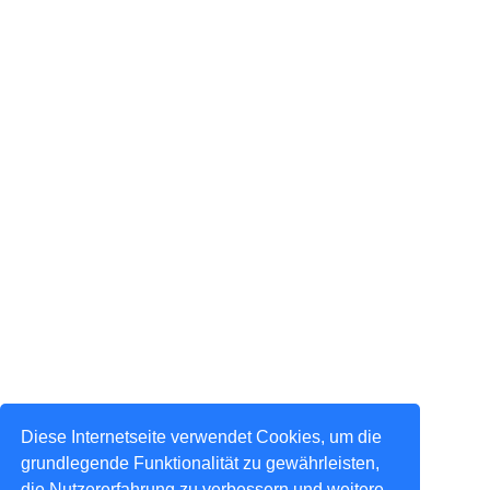
Diese Internetseite verwendet Cookies, um die
grundlegende Funktionalität zu gewährleisten,
die Nutzererfahrung zu verbessern und weitere