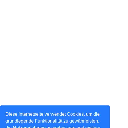
Diese Internetseite verwendet Cookies, um die
grundlegende Funktionalität zu gewährleisten,
die Nutzererfahrung zu verbessern und weitere