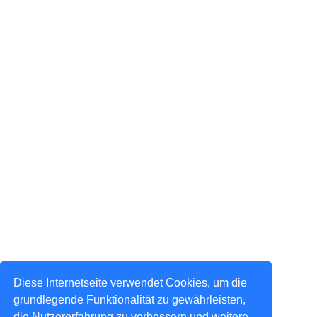
Diese Internetseite verwendet Cookies, um die
grundlegende Funktionalität zu gewährleisten,
die Nutzererfahrung zu verbessern und weitere