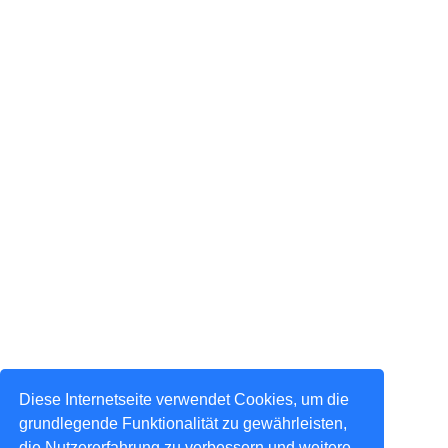
Diese Internetseite verwendet Cookies, um die
grundlegende Funktionalität zu gewährleisten,
die Nutzererfahrung zu verbessern und weitere