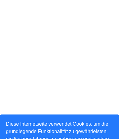
Diese Internetseite verwendet Cookies, um die
grundlegende Funktionalität zu gewährleisten,
die Nutzererfahrung zu verbessern und weitere