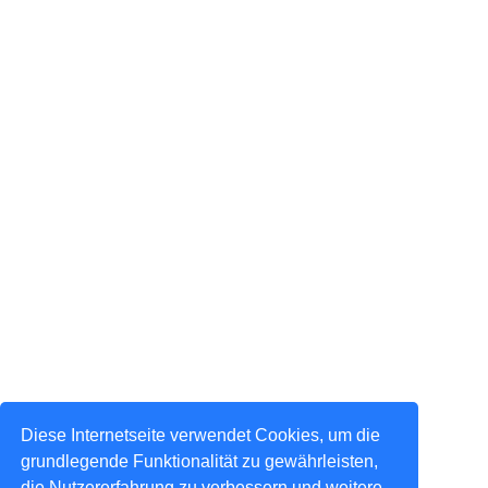
Diese Internetseite verwendet Cookies, um die
grundlegende Funktionalität zu gewährleisten,
die Nutzererfahrung zu verbessern und weitere