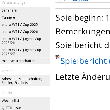
Veranstaltungen
Seminare
Spielbeginn: 1
Turniere
andro WTTV-Cup 2025
Bemerkungen
andro WTTV-Cup 2026
andro WTTV-Jugend-Cup
Spielbericht d
2025/26
andro WTTV-Jugend-Cup
2026/27
Spielbericht 
mini-Meisterschaften
Vereine
Letzte Änderu
Adressen, Mannschaften,
Spieler, Ergebnisse
Spieler
Wechselliste
Q-TTR-Liste