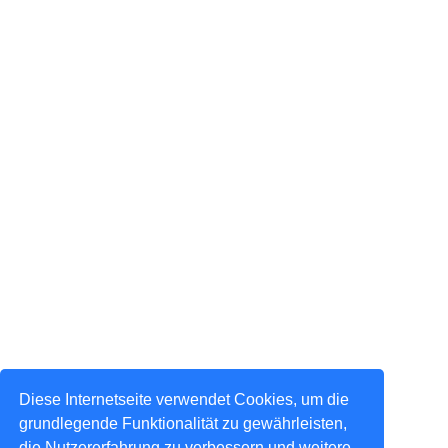
Diese Internetseite verwendet Cookies, um die
grundlegende Funktionalität zu gewährleisten,
die Nutzererfahrung zu verbessern und weitere