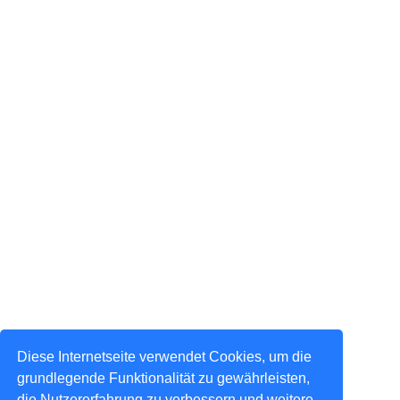
Diese Internetseite verwendet Cookies, um die
grundlegende Funktionalität zu gewährleisten,
die Nutzererfahrung zu verbessern und weitere