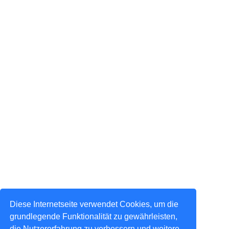
Diese Internetseite verwendet Cookies, um die
grundlegende Funktionalität zu gewährleisten,
die Nutzererfahrung zu verbessern und weitere