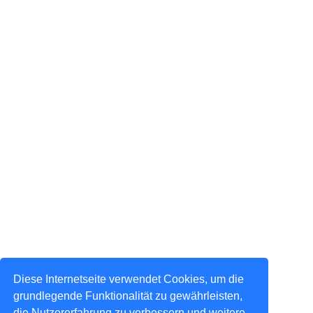
Diese Internetseite verwendet Cookies, um die
grundlegende Funktionalität zu gewährleisten,
die Nutzererfahrung zu verbessern und weitere