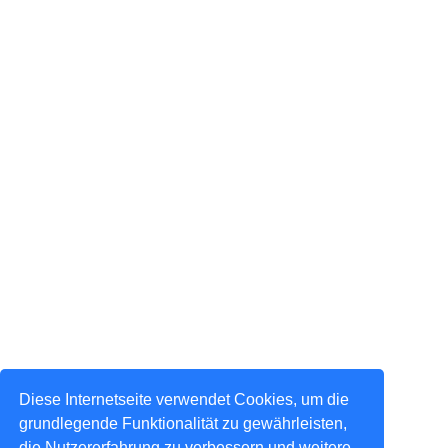
Diese Internetseite verwendet Cookies, um die
grundlegende Funktionalität zu gewährleisten,
die Nutzererfahrung zu verbessern und weitere