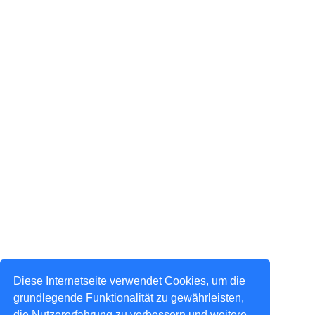
Diese Internetseite verwendet Cookies, um die
grundlegende Funktionalität zu gewährleisten,
die Nutzererfahrung zu verbessern und weitere